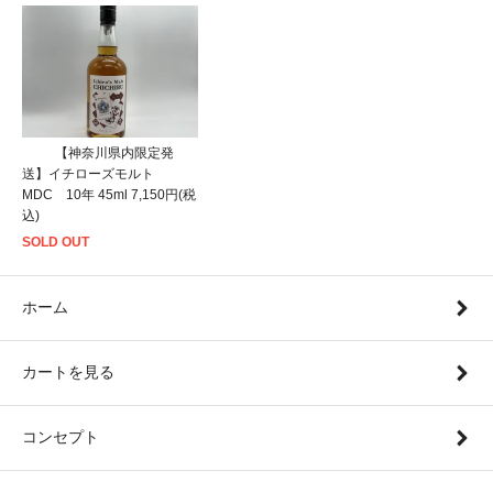
【神奈川県内限定発
送】イチローズモルト
MDC 10年 45ml 7,150円(税
込)
SOLD OUT
ホーム
カートを見る
コンセプト